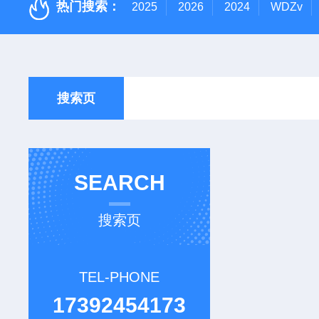
热门搜索：
2025
2026
2024
WDZv
搜索页
SEARCH
搜索页
TEL-PHONE
17392454173