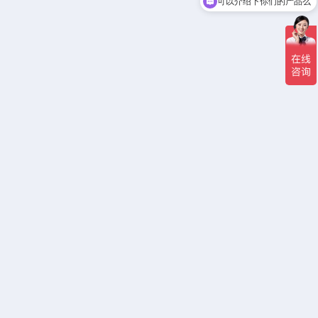
可以介绍下你们的产品么