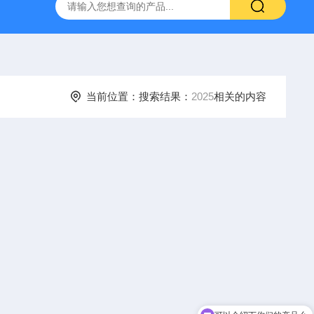
当前位置：搜索结果：
2025
相关的内容