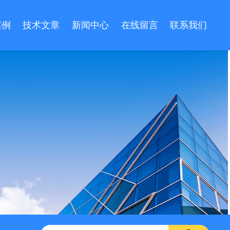
案例
技术文章
新闻中心
在线留言
联系我们