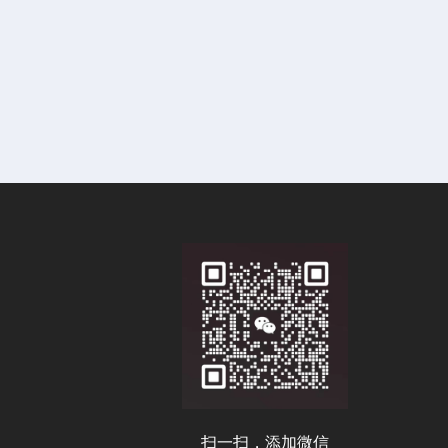
扫一扫，添加微信