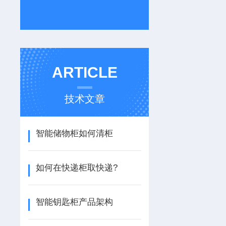
ARTICLE
技术文章
智能储物柜如何清柜
如何在快递柜取快递?
智能钥匙柜产品架构