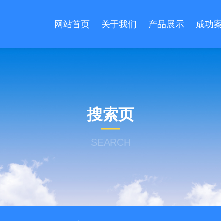
网站首页
关于我们
产品展示
成功
搜索页
SEARCH