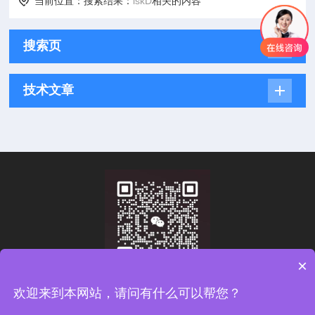
当前位置：搜索结果：
lskD
相关的内容
搜索页
技术文章
×
扫一扫，添加微信
欢迎来到本网站，请问有什么可以帮您？