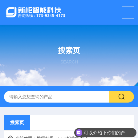
搜索页
SEARCH
搜索页
可以介绍下你们的产品么